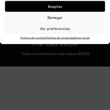
Aceptar
Denegar
Ver preferencias
Política de cookies
Política de privacidad
Aviso Legal
The Lab Letter
Todos los derechos reservados ©2026