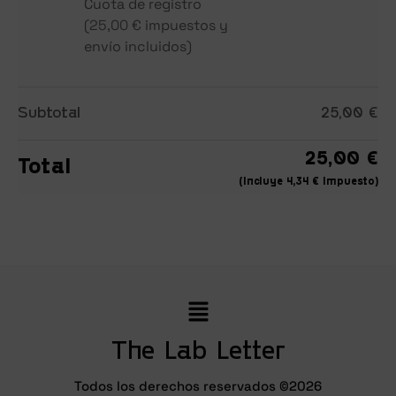
Cuota de registro
(
25,00
€
impuestos y
envío incluidos
)
Subtotal
25,00
€
25,00
€
Total
(incluye
4,34
€
Impuesto)
The Lab Letter
Todos los derechos reservados ©2026