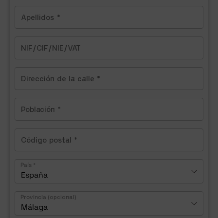
País
*
España
Provincia
(opcional)
Málaga