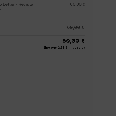
 Letter - Revista
60,00
€
€
60,00
€
60,00
€
(incluye
2,31
€
Impuesto)