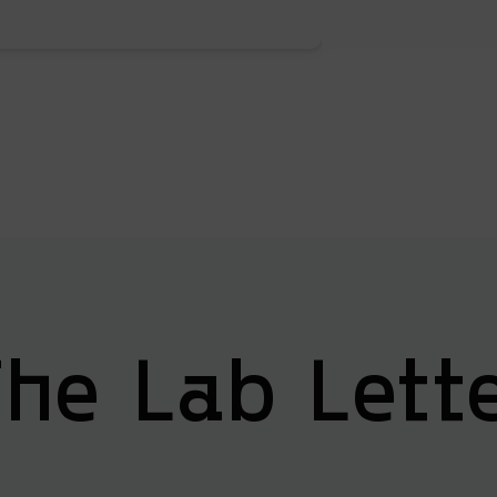
he Lab Lett