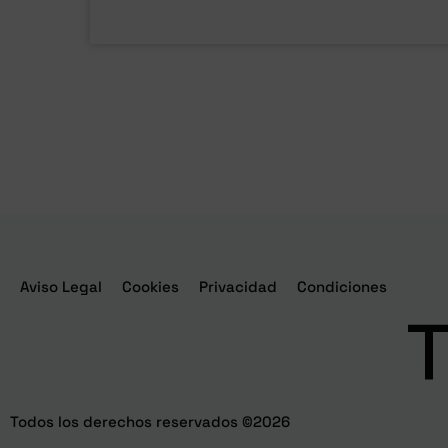
Aviso Legal
Cookies
Privacidad
Condiciones
T
Todos los derechos reservados ©2026