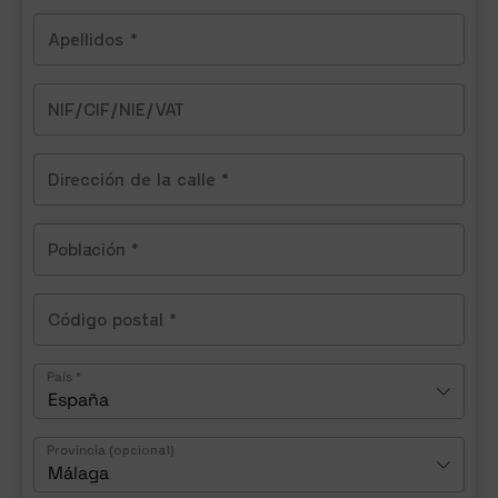
País
*
España
Provincia
(opcional)
Málaga