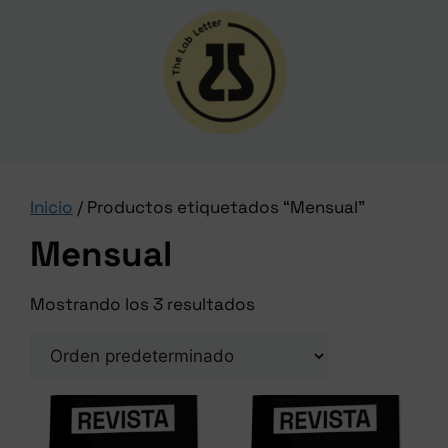
Inicio
/ Productos etiquetados “Mensual”
Mensual
Mostrando los 3 resultados