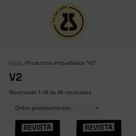
Inicio
/ Productos etiquetados “V2”
V2
Mostrando 1–16 de 34 resultados