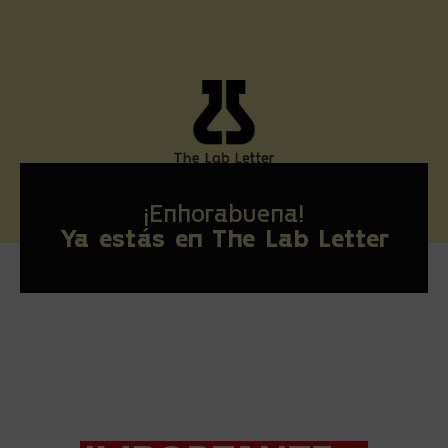
¡Enhorabuena!
Ya estás en The Lab Letter