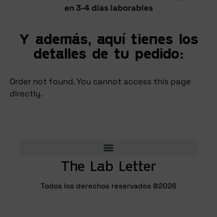
en 3-4 días laborables
Y además, aquí tienes los
detalles de tu pedido:
Order not found. You cannot access this page
directly.
The Lab Letter
Todos los derechos reservados ©2026