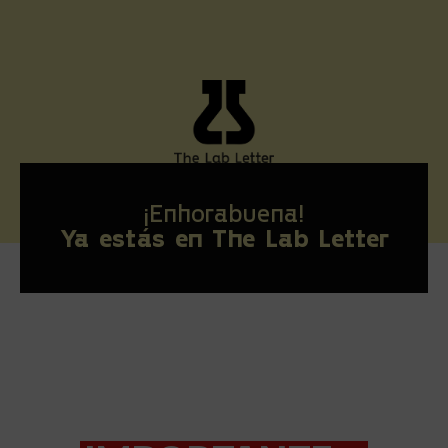
¡Enhorabuena!
Ya estás en The Lab Letter