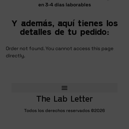
en 3-4 días laborables
Y además, aquí tienes los
detalles de tu pedido:
Order not found. You cannot access this page
directly.
The Lab Letter
Todos los derechos reservados ©2026