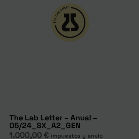
The Lab Letter – Anual –
05/24_SX_A2_GEN
1.000,00
€
impuestos y envío