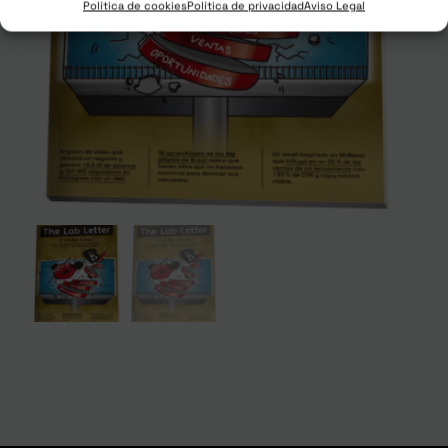
Política de cookies
Política de privacidad
Aviso Legal