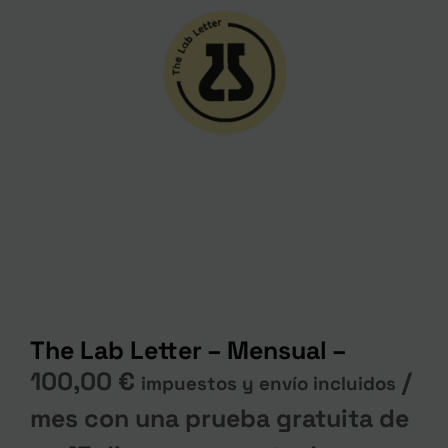
The Lab Letter – Mensual –
100,00
€
/
impuestos y envío incluidos
mes con una prueba gratuita de