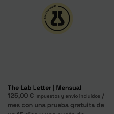
The Lab Letter | Mensual
125,00
€
/
impuestos y envío incluidos
mes con una prueba gratuita de