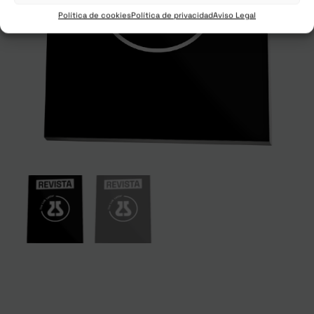
Política de cookies
Política de privacidad
Aviso Legal