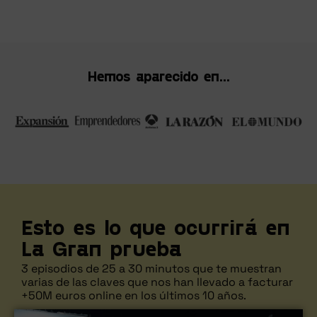
Hemos aparecido en...
Esto es lo que ocurrirá en
La Gran prueba
3 episodios de 25 a 30 minutos que te muestran
varias de las claves que nos han llevado a facturar
+50M euros online en los últimos 10 años.