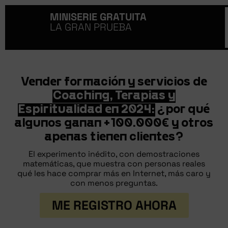
MINISERIE GRATUITA
LA GRAN PRUEBA
Vender formación y servicios de
Coaching, Terapias y
Espiritualidad en 2024:
¿por qué
algunos ganan +100.000€ y otros
apenas tienen clientes?
El experimento inédito, con demostraciones
matemáticas, que muestra con personas reales
qué les hace comprar más en Internet, más caro y
con menos preguntas.
ME REGISTRO AHORA