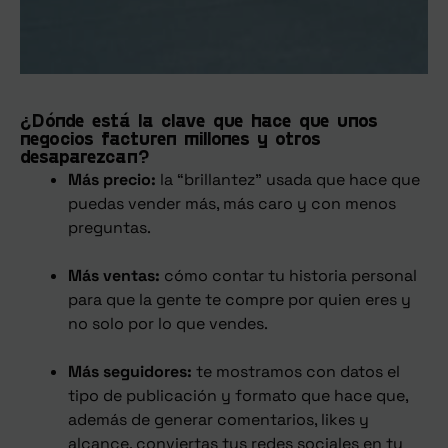
¿Dónde está la clave que hace que unos
negocios facturen millones y otros
desaparezcan?
Más precio:
la “brillantez” usada que hace que
puedas vender más, más caro y con menos
preguntas.
Más ventas:
cómo contar tu historia personal
para que la gente te compre por quien eres y
no solo por lo que vendes.
Más seguidores:
te mostramos con datos el
tipo de publicación y formato que hace que,
además de generar comentarios, likes y
alcance, conviertas tus redes sociales en tu