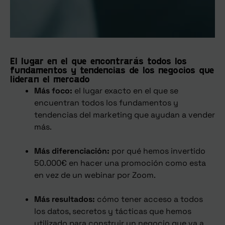
El lugar en el que encontrarás todos los
fundamentos y tendencias de los negocios que
lideran el mercado
Más foco:
el lugar exacto en el que se
encuentran todos los fundamentos y
tendencias del marketing que ayudan a vender
más.
Más diferenciación:
por qué hemos invertido
50.000€ en hacer una promoción como esta
en vez de un webinar por Zoom.
Más resultados:
cómo tener acceso a todos
los datos, secretos y tácticas que hemos
utilizado para construir un negocio que va a