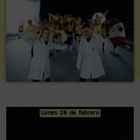
Lunes 26 de febrero