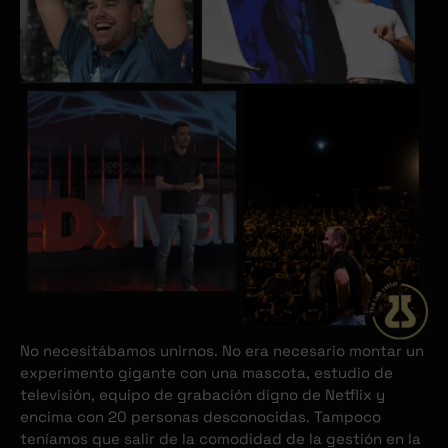
No necesitábamos unirnos. No era necesario montar un
experimento gigante con una mascota, estudio de
televisión, equipo de grabación digno de Netflix y
encima con 20 personas desconocidas. Tampoco
teníamos que salir de la comodidad de la gestión en la