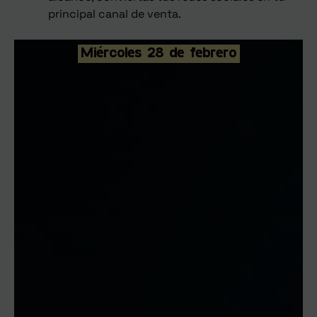
principal canal de venta.
Miércoles 28 de febrero