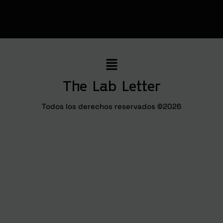
The Lab Letter
Todos los derechos reservados ©2026