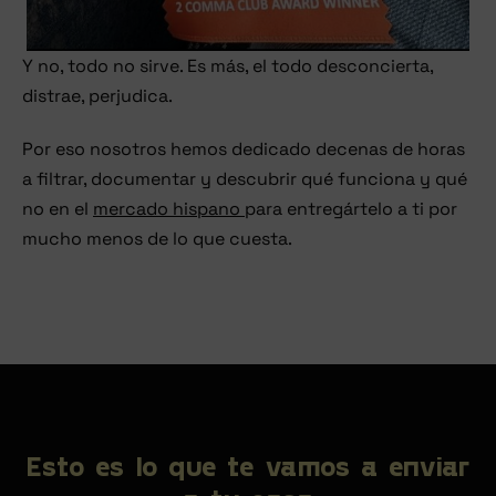
Y no, todo no sirve. Es más, el todo desconcierta,
distrae, perjudica.
Por eso nosotros hemos dedicado decenas de horas
a filtrar, documentar y descubrir qué funciona y qué
no en el
mercado hispano
para entregártelo a ti por
mucho menos de lo que cuesta.
Esto es lo que te vamos a enviar