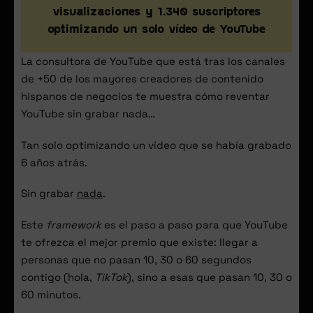
visualizaciones y 1.340 suscriptores
optimizando un solo vídeo de YouTube
La consultora de YouTube que está tras los canales
de +50 de los mayores creadores de contenido
hispanos de negocios te muestra cómo reventar
YouTube sin grabar nada…
Tan solo optimizando un vídeo que se había grabado
6 años atrás.
Sin grabar
nada
.
Este
framework
es el paso a paso para que YouTube
te ofrezca el mejor premio que existe: llegar a
personas que no pasan 10, 30 o 60 segundos
contigo (hola,
TikTok
), sino a esas que pasan 10, 30 o
60 minutos.