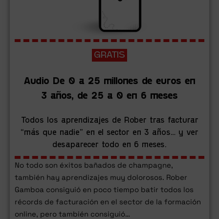
GRATIS
Audio De 0 a 25 millones de euros en
3 años, de 25 a 0 en 6 meses
Todos los aprendizajes de Rober tras facturar
“más que nadie” en el sector en 3 años… y ver
desaparecer todo en 6 meses.
No todo son éxitos bañados de champagne,
también hay aprendizajes muy dolorosos. Rober
Gamboa consiguió en poco tiempo batir todos los
récords de facturación en el sector de la formación
online, pero también consiguió…