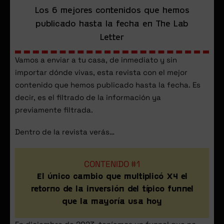
Los 6 mejores contenidos que hemos
publicado hasta la fecha en The Lab
Letter
Vamos a enviar a tu casa, de inmediato y sin
importar dónde vivas, esta revista con el mejor
contenido que hemos publicado hasta la fecha. Es
decir, es el filtrado de la información ya
previamente filtrada.
Dentro de la revista verás…
CONTENIDO #1
El único cambio que multiplicó X4 el
retorno de la inversión del típico funnel
que la mayoría usa hoy