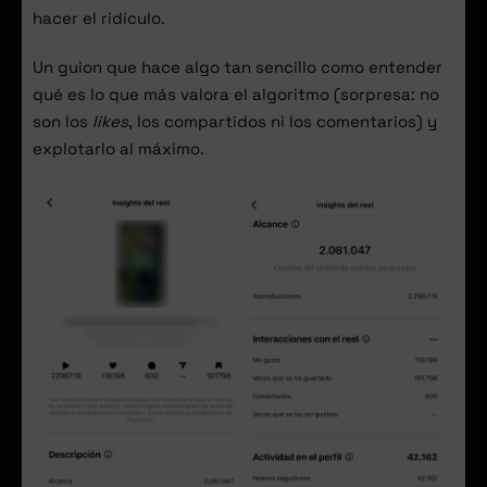
hacer el ridículo.
Un guion que hace algo tan sencillo como entender
qué es lo que más valora el algoritmo (sorpresa: no
son los
likes
, los compartidos ni los comentarios) y
explotarlo al máximo.