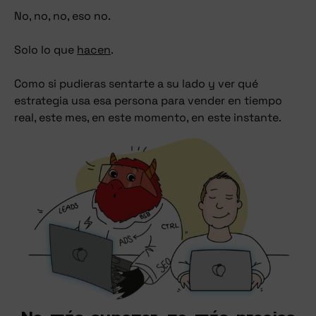
No, no, no, eso no.
Solo lo que
hacen
.
Como si pudieras sentarte a su lado y ver qué
estrategia usa esa persona para vender en tiempo
real, este mes, en este momento, en este instante.