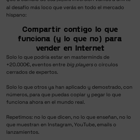
al desafío más loco que verás en todo el mercado
hispano:
Compartir contigo lo que
funciona (y lo que no) para
vender en Internet
Solo lo que podría estar en masterminds de
+20.000€, eventos entre
big players
o círculos
cerrados de expertos.
Solo lo que otros ya han aplicado y demostrado, con
números, para que puedas copiar y pegar lo que
funciona ahora en el mundo real.
Repetimos: no lo que dicen, no lo que enseñan, no lo
que muestran en Instagram, YouTube, emails o
lanzamientos.