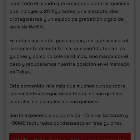
hace todo el mundo que armar uno con tres guiones
que incluyen a 20 figurantes, una mascota, dos
protagonistas y un equipo de grabación digno de
serie de Netflix.
En esta clase verás, paso a paso, por qué hicimos el
lanzamiento de esta forma, qué sentido tenían los
guiones y cómo no solo vendimos, sino marcamos el
paso y recuperamos nuestra posición en el mercado
en 7 días.
Este contenido vale más que muchos cursos sobre
lanzamientos porque no es teoría, no son gatillos
mentales sin ejemplos, no son guiones…
Son la experiencia conjunta de +10 años lanzando y
+50M€ facturados condensados en tres guiones.