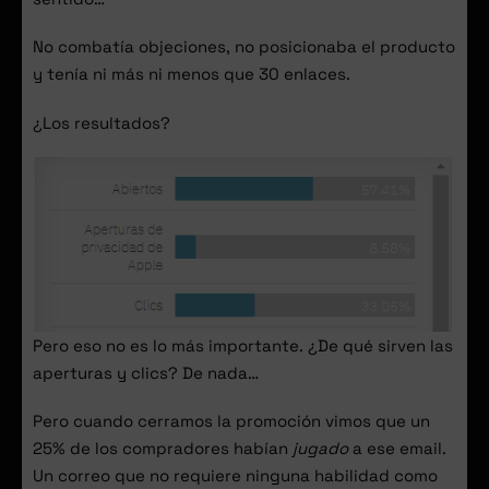
No combatía objeciones, no posicionaba el producto
y tenía ni más ni menos que 30 enlaces.
¿Los resultados?
Pero eso no es lo más importante. ¿De qué sirven las
aperturas y clics? De nada…
Pero cuando cerramos la promoción vimos que un
25% de los compradores habían
jugado
a ese email.
Un correo que no requiere ninguna habilidad como