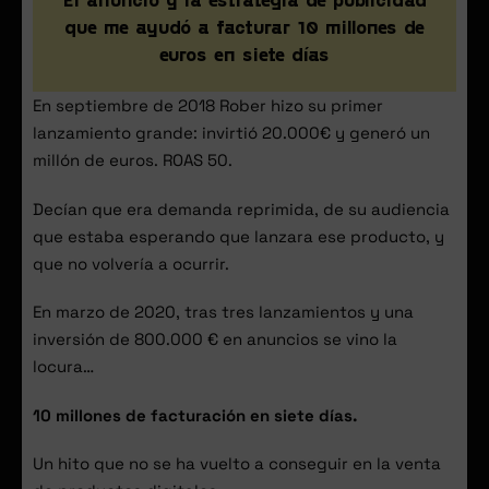
El anuncio y la estrategia de publicidad
que me ayudó a facturar 10 millones de
euros en siete días
En septiembre de 2018 Rober hizo su primer
lanzamiento grande: invirtió 20.000€ y generó un
millón de euros. ROAS 50.
Decían que era demanda reprimida, de su audiencia
que estaba esperando que lanzara ese producto, y
que no volvería a ocurrir.
En marzo de 2020, tras tres lanzamientos y una
inversión de 800.000 € en anuncios se vino la
locura…
10 millones de facturación en siete días.
Un hito que no se ha vuelto a conseguir en la venta