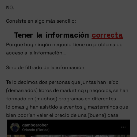
NO.
Consiste en algo más sencillo:
Tener la información
correcta
Porque hoy ningún negocio tiene un problema de
acceso a la información…
Sino de filtrado de la información.
Te lo decimos dos personas que juntas han leído
(demasiados) libros de marketing y negocios, se han
formado en (muchos) programas en diferentes
idiomas y han asistido a eventos y masterminds que
bien podrían valer el precio de una (buena) casa.