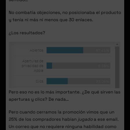
No combatía objeciones, no posicionaba el producto
y tenía ni más ni menos que 30 enlaces.
¿Los resultados?
Pero eso no es lo más importante. ¿De qué sirven las
aperturas y clics? De nada…
Pero cuando cerramos la promoción vimos que un
25% de los compradores habían
jugado
a ese email.
Un correo que no requiere ninguna habilidad como