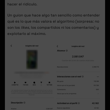
hacer el ridículo.
Un guion que hace algo tan sencillo como entender
qué es lo que más valora el algoritmo (sorpresa: no
son los
likes
, los compartidos ni los comentarios) y
explotarlo al máximo.