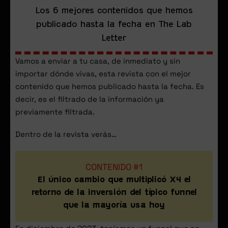
Los 6 mejores contenidos que hemos
publicado hasta la fecha en The Lab
Letter
Vamos a enviar a tu casa, de inmediato y sin
importar dónde vivas, esta revista con el mejor
contenido que hemos publicado hasta la fecha. Es
decir, es el filtrado de la información ya
previamente filtrada.
Dentro de la revista verás…
CONTENIDO #1
El único cambio que multiplicó X4 el
retorno de la inversión del típico funnel
que la mayoría usa hoy