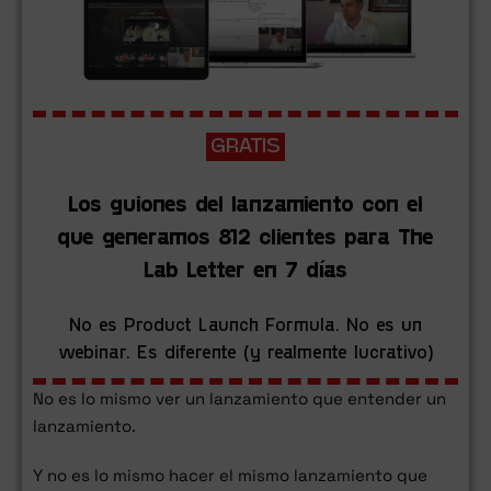
GRATIS
Los guiones del lanzamiento con el
que generamos 812 clientes para The
Lab Letter en 7 días
No es Product Launch Formula. No es un
webinar. Es diferente (y realmente lucrativo)
No es lo mismo ver un lanzamiento que entender un
lanzamiento.
Y no es lo mismo hacer el mismo lanzamiento que