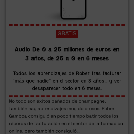
GRATIS
Audio De 0 a 25 millones de euros en
3 años, de 25 a 0 en 6 meses
Todos los aprendizajes de Rober tras facturar
“más que nadie” en el sector en 3 años… y ver
desaparecer todo en 6 meses.
No todo son éxitos bañados de champagne,
también hay aprendizajes muy dolorosos. Rober
Gamboa consiguió en poco tiempo batir todos los
récords de facturación en el sector de la formación
online, pero también consiguió…