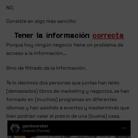
NO.
Consiste en algo más sencillo:
Tener la información
correcta
Porque hoy ningún negocio tiene un problema de
acceso a la información…
Sino de filtrado de la información.
Te lo decimos dos personas que juntas han leído
(demasiados) libros de marketing y negocios, se han
formado en (muchos) programas en diferentes
idiomas y han asistido a eventos y masterminds que
bien podrían valer el precio de una (buena) casa.