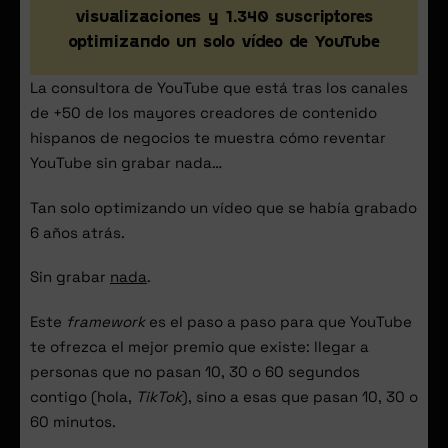
visualizaciones y 1.340 suscriptores
optimizando un solo vídeo de YouTube
La consultora de YouTube que está tras los canales
de +50 de los mayores creadores de contenido
hispanos de negocios te muestra cómo reventar
YouTube sin grabar nada…
Tan solo optimizando un vídeo que se había grabado
6 años atrás.
Sin grabar
nada
.
Este
framework
es el paso a paso para que YouTube
te ofrezca el mejor premio que existe: llegar a
personas que no pasan 10, 30 o 60 segundos
contigo (hola,
TikTok
), sino a esas que pasan 10, 30 o
60 minutos.