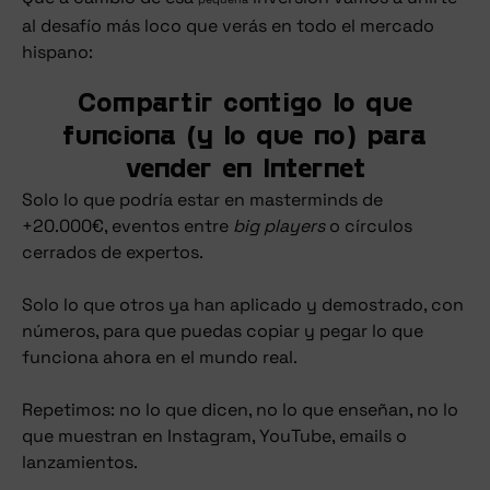
al desafío más loco que verás en todo el mercado
hispano:
Compartir contigo lo que
funciona (y lo que no) para
vender en Internet
Solo lo que podría estar en masterminds de
+20.000€, eventos entre
big players
o círculos
cerrados de expertos.
Solo lo que otros ya han aplicado y demostrado, con
números, para que puedas copiar y pegar lo que
funciona ahora en el mundo real.
Repetimos: no lo que dicen, no lo que enseñan, no lo
que muestran en Instagram, YouTube, emails o
lanzamientos.