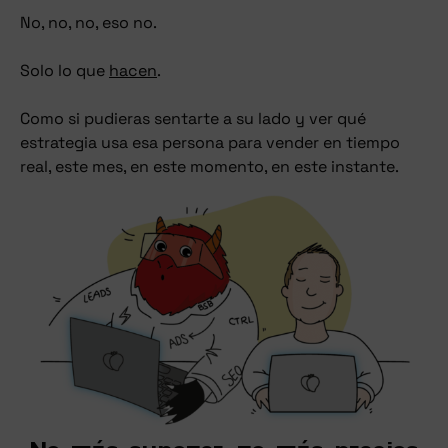
No, no, no, eso no.
Solo lo que
hacen
.
Como si pudieras sentarte a su lado y ver qué
estrategia usa esa persona para vender en tiempo
real, este mes, en este momento, en este instante.