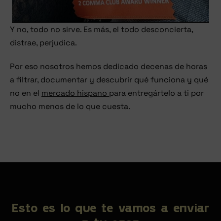
Y no, todo no sirve. Es más, el todo desconcierta,
distrae, perjudica.
Por eso nosotros hemos dedicado decenas de horas
a filtrar, documentar y descubrir qué funciona y qué
no en el
mercado hispano
para entregártelo a ti por
mucho menos de lo que cuesta.
Esto es lo que te vamos a enviar