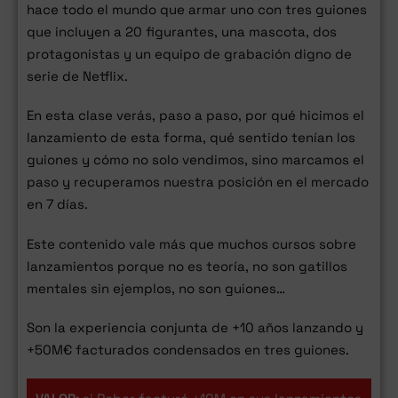
hace todo el mundo que armar uno con tres guiones
que incluyen a 20 figurantes, una mascota, dos
protagonistas y un equipo de grabación digno de
serie de Netflix.
En esta clase verás, paso a paso, por qué hicimos el
lanzamiento de esta forma, qué sentido tenían los
guiones y cómo no solo vendimos, sino marcamos el
paso y recuperamos nuestra posición en el mercado
en 7 días.
Este contenido vale más que muchos cursos sobre
lanzamientos porque no es teoría, no son gatillos
mentales sin ejemplos, no son guiones…
Son la experiencia conjunta de +10 años lanzando y
+50M€ facturados condensados en tres guiones.