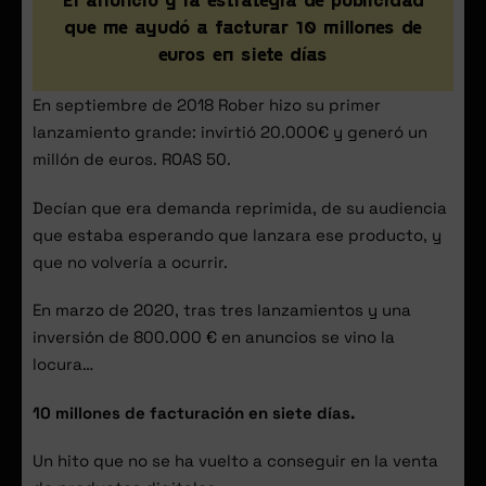
El anuncio y la estrategia de publicidad
que me ayudó a facturar 10 millones de
euros en siete días
En septiembre de 2018 Rober hizo su primer
lanzamiento grande: invirtió 20.000€ y generó un
millón de euros. ROAS 50.
Decían que era demanda reprimida, de su audiencia
que estaba esperando que lanzara ese producto, y
que no volvería a ocurrir.
En marzo de 2020, tras tres lanzamientos y una
inversión de 800.000 € en anuncios se vino la
locura…
10 millones de facturación en siete días.
Un hito que no se ha vuelto a conseguir en la venta