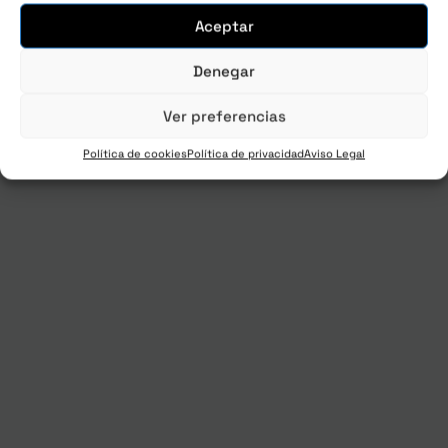
Aceptar
Denegar
Ver preferencias
Política de cookies
Política de privacidad
Aviso Legal