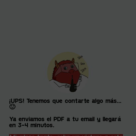
¡UPS! Tenemos que contarte algo más...
🙂
Ya enviamos el PDF a tu email y llegará
en 3-4 minutos.