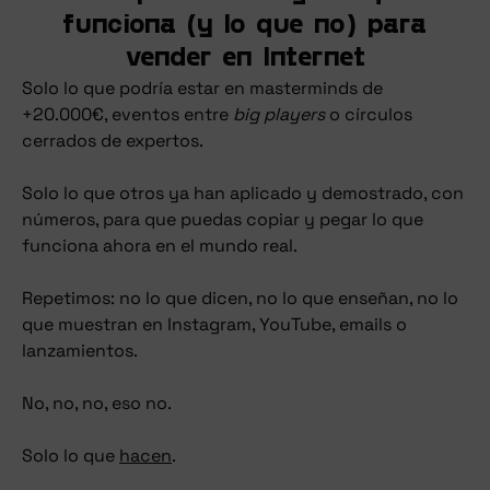
funciona (y lo que no) para
vender en Internet
Solo lo que podría estar en masterminds de
+20.000€, eventos entre
big players
o círculos
cerrados de expertos.
Solo lo que otros ya han aplicado y demostrado, con
números, para que puedas copiar y pegar lo que
funciona ahora en el mundo real.
Repetimos: no lo que dicen, no lo que enseñan, no lo
que muestran en Instagram, YouTube, emails o
lanzamientos.
No, no, no, eso no.
Solo lo que
hacen
.