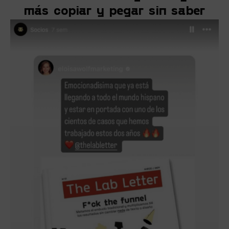
más copiar y pegar sin saber