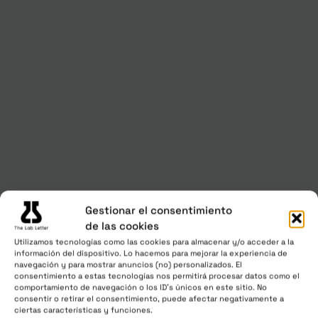
Gestionar el consentimiento
de las cookies
Utilizamos tecnologías como las cookies para almacenar y/o acceder a la
información del dispositivo. Lo hacemos para mejorar la experiencia de
navegación y para mostrar anuncios (no) personalizados. El
consentimiento a estas tecnologías nos permitirá procesar datos como el
comportamiento de navegación o los ID's únicos en este sitio. No
consentir o retirar el consentimiento, puede afectar negativamente a
ciertas características y funciones.