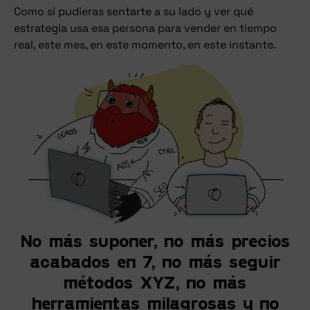
Como si pudieras sentarte a su lado y ver qué
estrategia usa esa persona para vender en tiempo
real, este mes, en este momento, en este instante.
No más suponer, no más precios
acabados en 7, no más seguir
métodos XYZ, no más
herramientas milagrosas y no