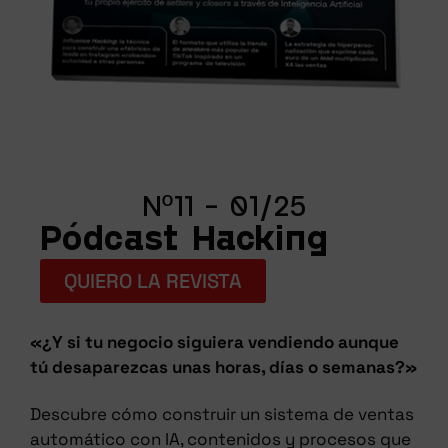
Nº11 - 01/25
Pódcast Hacking
QUIERO LA REVISTA
«¿Y si tu negocio siguiera vendiendo aunque
tú desaparezcas unas horas, días o semanas?»
Descubre cómo construir un sistema de ventas
automático con IA, contenidos y procesos que